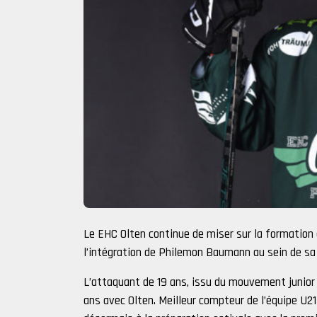
Le EHC Olten continue de miser sur la formation 
l’intégration de Philemon Baumann au sein de sa
L’attaquant de 19 ans, issu du mouvement junior 
ans avec Olten. Meilleur compteur de l’équipe U21