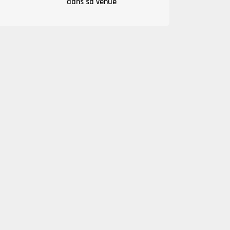
dans sa venue