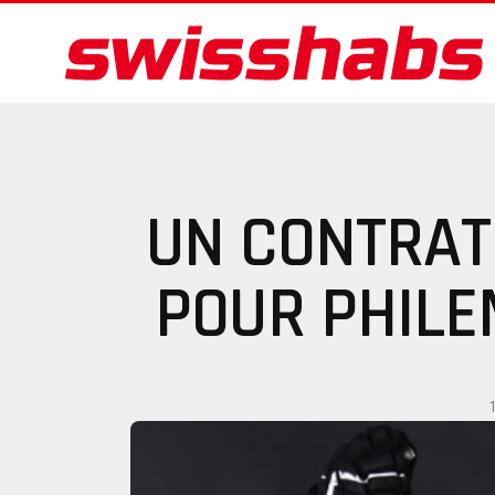
UN CONTRAT
POUR PHIL