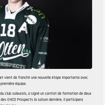
et vient de franchir une nouvelle étape importante avec
 première équipe.
du club soleurois, a signé un contrat de formation de deux
 des EHCO Prospects la saison dernière, il participera