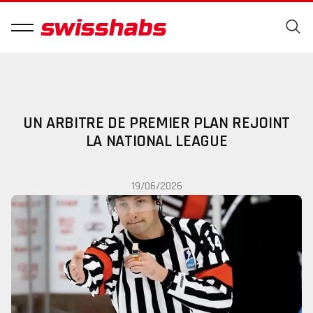
UN ARBITRE DE PREMIER PLAN REJOINT
LA NATIONAL LEAGUE
19/06/2026