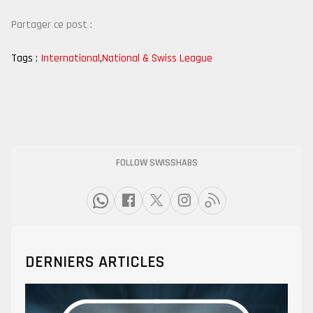
Partager ce post :
Tags :
International
,
National & Swiss League
FOLLOW SWISSHABS
DERNIERS ARTICLES