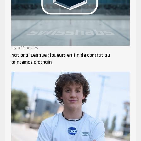
Il y a 12 heures
National League : joueurs en fin de contrat au
printemps prochain