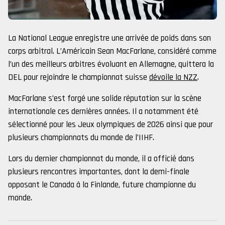
La National League enregistre une arrivée de poids dans son
corps arbitral. L’Américain Sean MacFarlane, considéré comme
l’un des meilleurs arbitres évoluant en Allemagne, quittera la
DEL pour rejoindre le championnat suisse
dévoile la NZZ
.
MacFarlane s’est forgé une solide réputation sur la scène
internationale ces dernières années. Il a notamment été
sélectionné pour les Jeux olympiques de 2026 ainsi que pour
plusieurs championnats du monde de l’IIHF.
Lors du dernier championnat du monde, il a officié dans
plusieurs rencontres importantes, dont la demi-finale
opposant le Canada à la Finlande, future championne du
monde.