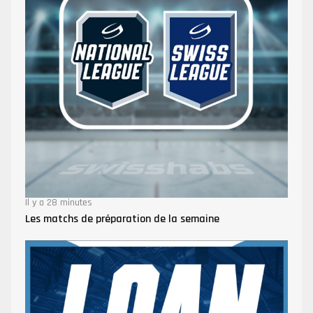
Il y a 28 minutes
Les matchs de préparation de la semaine