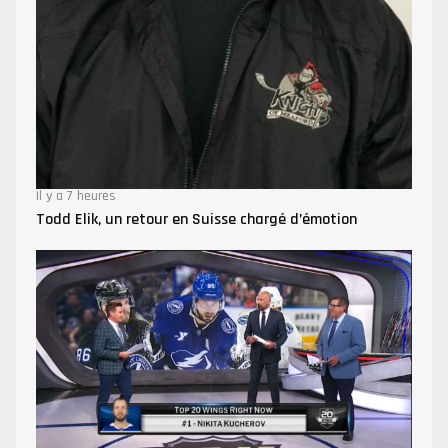
Il y a 7 heures
Todd Elik, un retour en Suisse chargé d’émotion