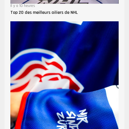
Il y a 10 heures
Top 20 des meilleurs ailiers de NHL