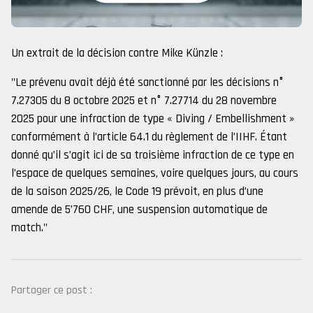
Un extrait de la décision contre Mike Künzle :
"Le prévenu avait déjà été sanctionné par les décisions n°
7.27305 du 8 octobre 2025 et n° 7.27714 du 28 novembre
2025 pour une infraction de type « Diving / Embellishment »
conformément à l’article 64.1 du règlement de l’IIHF. Étant
donné qu’il s’agit ici de sa troisième infraction de ce type en
l’espace de quelques semaines, voire quelques jours, au cours
de la saison 2025/26, le Code 19 prévoit, en plus d’une
amende de 5’760 CHF, une suspension automatique de
match."
Partager ce post :