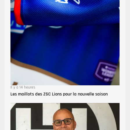
Il y a 14 heures
Les maillots des ZSC Lions pour la nouvelle saison