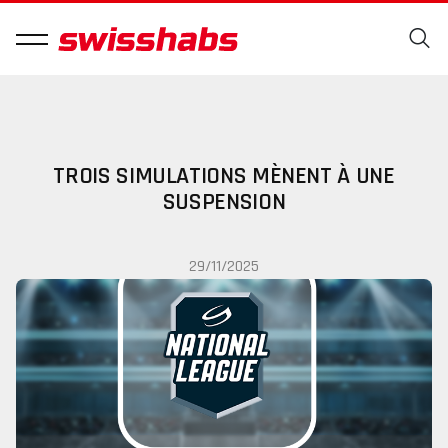
TROIS SIMULATIONS MÈNENT À UNE
SUSPENSION
29/11/2025