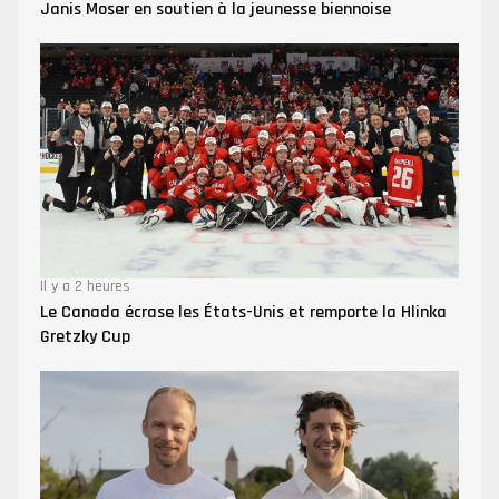
Janis Moser en soutien à la jeunesse biennoise
Il y a 2 heures
Le Canada écrase les États-Unis et remporte la Hlinka
Gretzky Cup