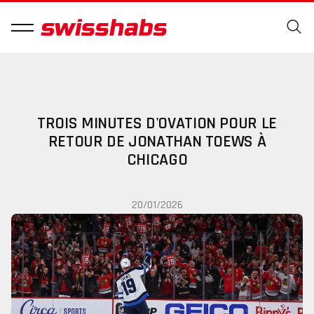
TROIS MINUTES D'OVATION POUR LE
RETOUR DE JONATHAN TOEWS À
CHICAGO
20/01/2026