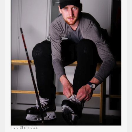
Il y a 31 minutes