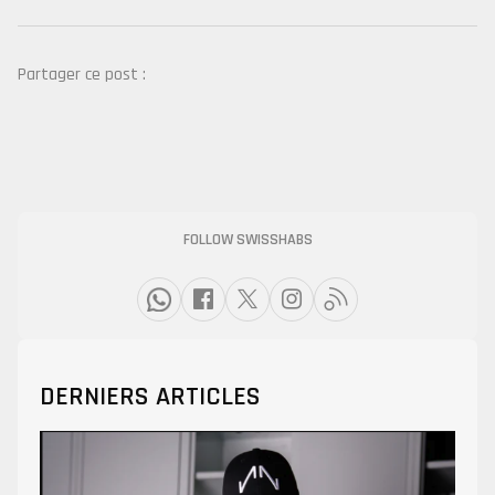
Partager ce post :
FOLLOW SWISSHABS
DERNIERS ARTICLES