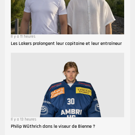
Il y a 11 heures
Les Lakers prolongent leur capitaine et leur entraîneur
Il y a 13 heures
Philip Wüthrich dans le viseur de Bienne ?