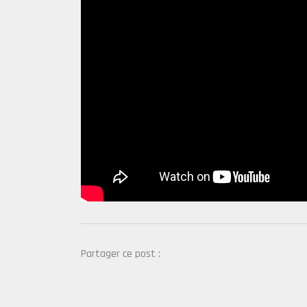
Partager ce post :