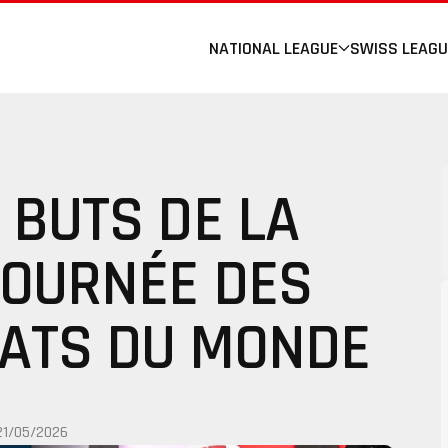
NATIONAL LEAGUE
SWISS LEAGU
 BUTS DE LA
JOURNÉE DES
ATS DU MONDE
21/05/2026