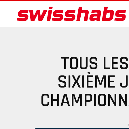
TOUS LES
SIXIÈME 
CHAMPIONN