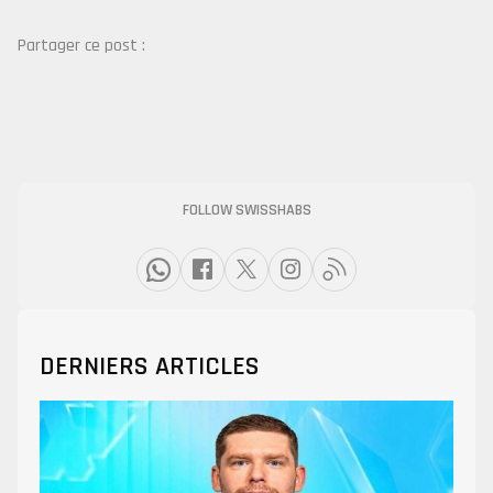
Partager ce post :
FOLLOW SWISSHABS
DERNIERS ARTICLES