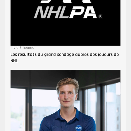
Il y a 6 heures
Les résultats du grand sondage auprès des joueurs de
NHL