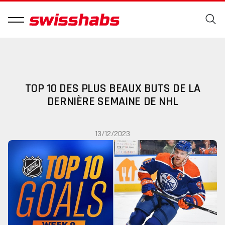
TOP 10 DES PLUS BEAUX BUTS DE LA
DERNIÈRE SEMAINE DE NHL
13/12/2023