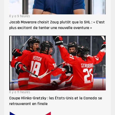
Il y a 9 heures
Jacob Moverare choisit Zoug plutôt que la SHL : « C’est
plus excitant de tenter une nouvelle aventure »
Il y a 11 heures
Coupe Hlinka-Gretzky : les États-Unis et le Canada se
retrouveront en finale