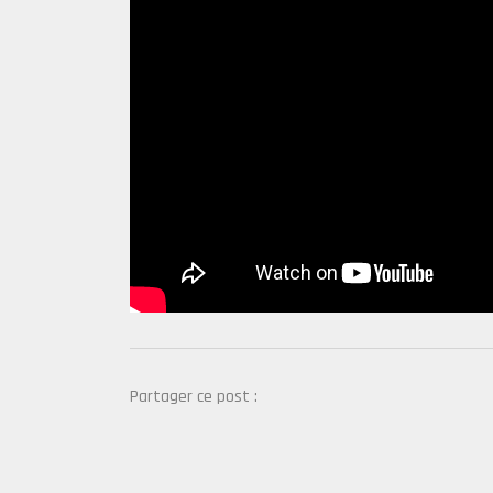
Partager ce post :