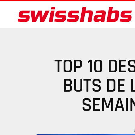
TOP 10 DE
BUTS DE 
SEMAI