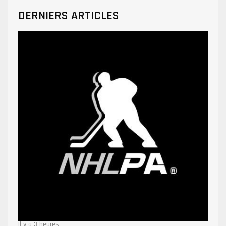
DERNIERS ARTICLES
Il y a 3 heures