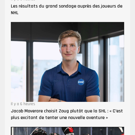
Les résultats du grand sondage auprès des joueurs de
NHL
Il y a 6 heures
Jacob Moverare choisit Zoug plutôt que la SHL : « C’est
plus excitant de tenter une nouvelle aventure »