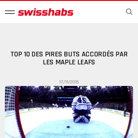
TOP 10 DES PIRES BUTS ACCORDÉS PAR
LES MAPLE LEAFS
17/11/2015