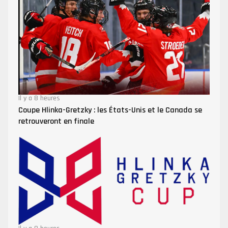
Il y a 8 heures
Coupe Hlinka-Gretzky : les États-Unis et le Canada se
retrouveront en finale