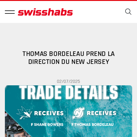
THOMAS BORDELEAU PREND LA
DIRECTION DU NEW JERSEY
02/07/2025