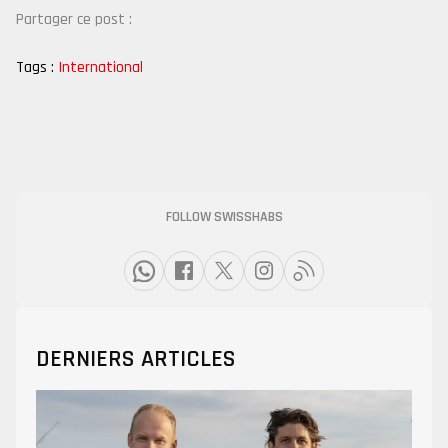
Partager ce post :
Tags :
International
FOLLOW SWISSHABS
DERNIERS ARTICLES