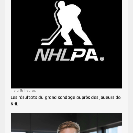
Il y a 16 heures
Les résultats du grand sondage auprès des joueurs de
NHL