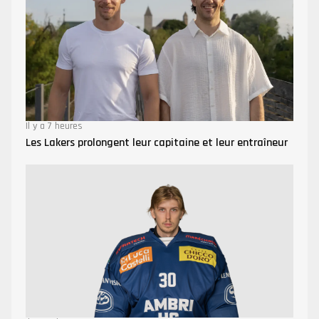
Il y a 7 heures
Les Lakers prolongent leur capitaine et leur entraîneur