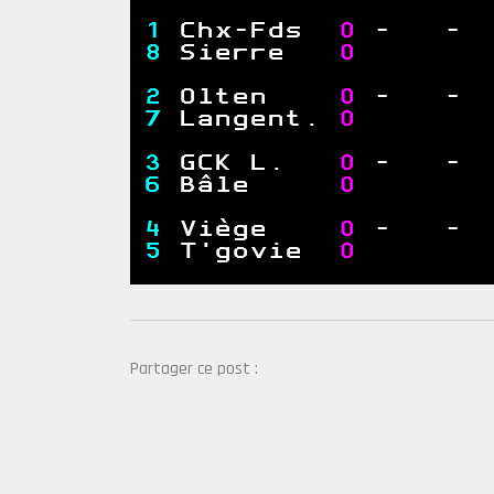
Partager ce post :