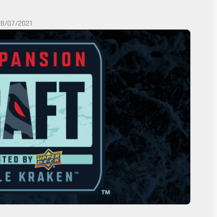
18/07/2021