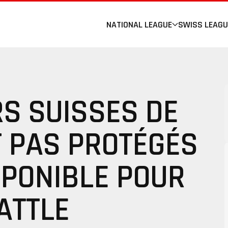
NATIONAL LEAGUE
SWISS LEAGU
RS SUISSES DE
T PAS PROTÉGÉS
SPONIBLE POUR
ATTLE