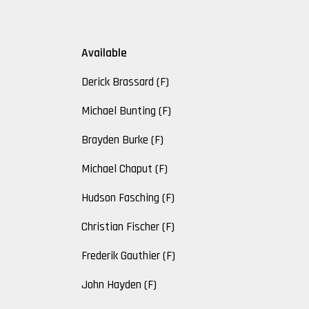
Available
Derick Brassard (F)
Michael Bunting (F)
Brayden Burke (F)
Michael Chaput (F)
Hudson Fasching (F)
Christian Fischer (F)
Frederik Gauthier (F)
John Hayden (F)