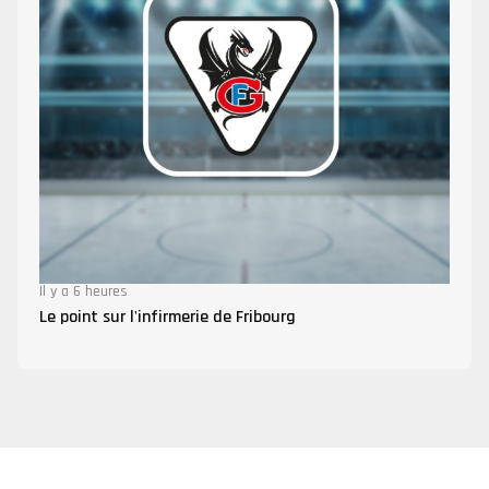
Il y a 6 heures
Le point sur l'infirmerie de Fribourg