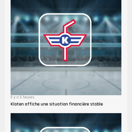
Il y a 5 heures
Kloten affiche une situation financière stable