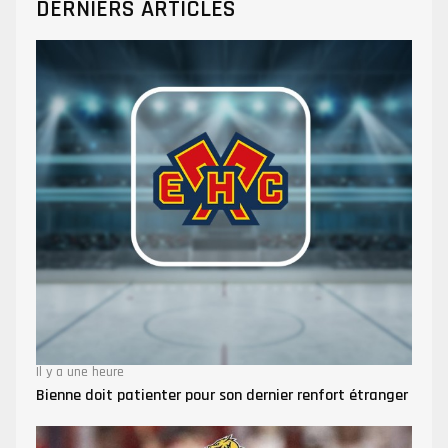
DERNIERS ARTICLES
Il y a une heure
Bienne doit patienter pour son dernier renfort étranger