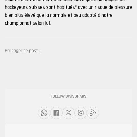
hockeyeurs suisses sont habitués" avec un risque de blessure
bien plus élevé que la normale et peu adapté à notre
championnat selon lui.
Partager ce post :
FOLLOW SWISSHABS