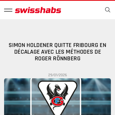
SIMON HOLDENER QUITTE FRIBOURG EN
DÉCALAGE AVEC LES MÉTHODES DE
ROGER RÖNNBERG
29/01/2026