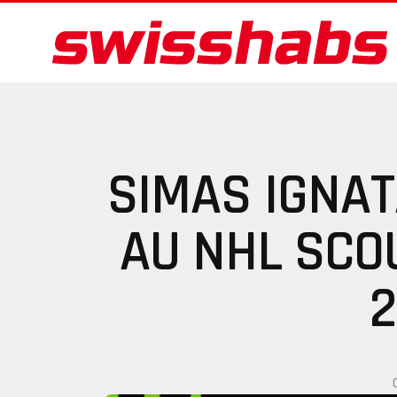
SIMAS IGNAT
AU NHL SCO