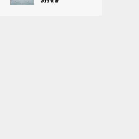
étranger