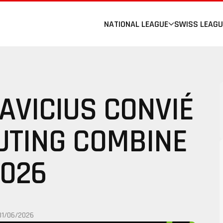
NATIONAL LEAGUE
SWISS LEAGU
AVICIUS CONVIÉ
UTING COMBINE
2026
01/06/2026