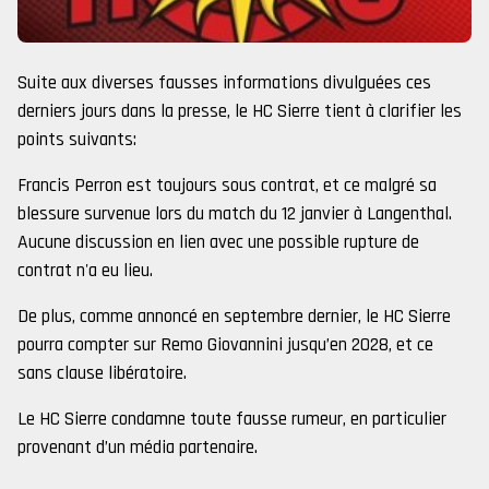
Suite aux diverses fausses informations divulguées ces
derniers jours dans la presse, le HC Sierre tient à clarifier les
points suivants:
Francis Perron est toujours sous contrat, et ce malgré sa
blessure survenue lors du match du 12 janvier à Langenthal.
Aucune discussion en lien avec une possible rupture de
contrat n'a eu lieu.
De plus, comme annoncé en septembre dernier, le HC Sierre
pourra compter sur Remo Giovannini jusqu’en 2028, et ce
sans clause libératoire.
Le HC Sierre condamne toute fausse rumeur, en particulier
provenant d’un média partenaire.