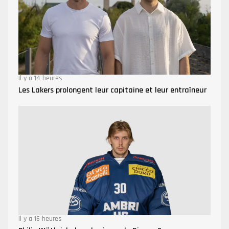
Il y a 14 heures
Les Lakers prolongent leur capitaine et leur entraîneur
Il y a 16 heures