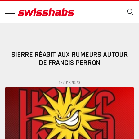
SIERRE RÉAGIT AUX RUMEURS AUTOUR
DE FRANCIS PERRON
17/01/2023