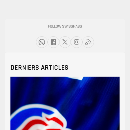
FOLLOW SWISSHABS
DERNIERS ARTICLES