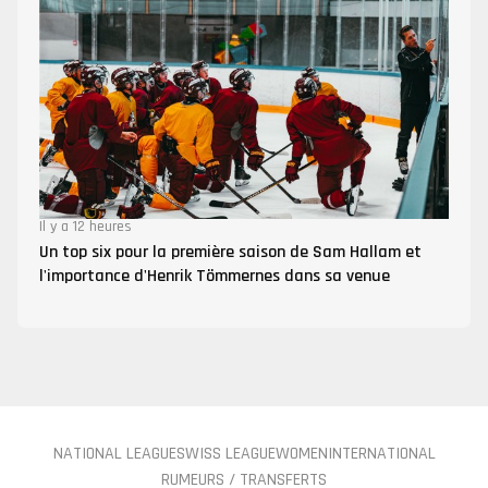
Il y a 12 heures
Un top six pour la première saison de Sam Hallam et
l'importance d'Henrik Tömmernes dans sa venue
NATIONAL LEAGUE
SWISS LEAGUE
WOMEN
INTERNATIONAL
RUMEURS / TRANSFERTS