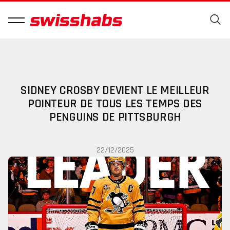
SIDNEY CROSBY DEVIENT LE MEILLEUR
POINTEUR DE TOUS LES TEMPS DES
PENGUINS DE PITTSBURGH
22/12/2025