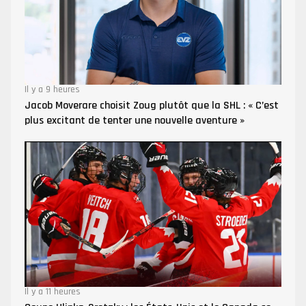
Il y a 9 heures
Jacob Moverare choisit Zoug plutôt que la SHL : « C’est
plus excitant de tenter une nouvelle aventure »
Il y a 11 heures