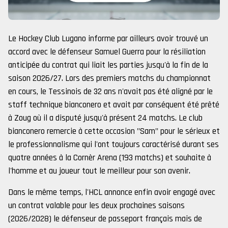
Le Hockey Club Lugano informe par ailleurs avoir trouvé un
accord avec le défenseur Samuel Guerra pour la résiliation
anticipée du contrat qui liait les parties jusqu'à la fin de la
saison 2026/27. Lors des premiers matchs du championnat
en cours, le Tessinois de 32 ans n'avait pas été aligné par le
staff technique bianconero et avait par conséquent été prêté
à Zoug où il a disputé jusqu'à présent 24 matchs. Le club
bianconero remercie à cette occasion "Sam" pour le sérieux et
le professionnalisme qui l'ont toujours caractérisé durant ses
quatre années à la Cornèr Arena (193 matchs) et souhaite à
l'homme et au joueur tout le meilleur pour son avenir.
Dans le même temps, l'HCL annonce enfin avoir engagé avec
un contrat valable pour les deux prochaines saisons
(2026/2028) le défenseur de passeport français mais de