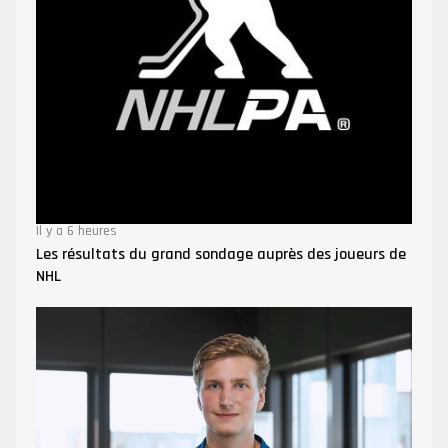
Il y a 6 heures
Les résultats du grand sondage auprès des joueurs de
NHL