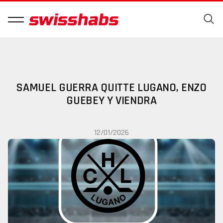
SAMUEL GUERRA QUITTE LUGANO, ENZO
GUEBEY Y VIENDRA
12/01/2026