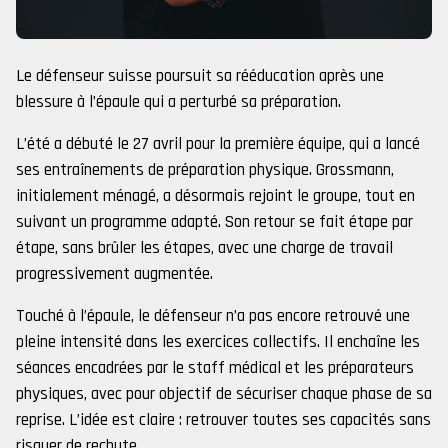
Le défenseur suisse poursuit sa rééducation après une
blessure à l’épaule qui a perturbé sa préparation.
L’été a débuté le 27 avril pour la première équipe, qui a lancé
ses entraînements de préparation physique. Grossmann,
initialement ménagé, a désormais rejoint le groupe, tout en
suivant un programme adapté. Son retour se fait étape par
étape, sans brûler les étapes, avec une charge de travail
progressivement augmentée.
Touché à l’épaule, le défenseur n’a pas encore retrouvé une
pleine intensité dans les exercices collectifs. Il enchaîne les
séances encadrées par le staff médical et les préparateurs
physiques, avec pour objectif de sécuriser chaque phase de sa
reprise. L’idée est claire : retrouver toutes ses capacités sans
risquer de rechute.