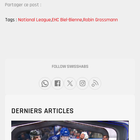
Partager ce post :
Tags :
National League
,
EHC Biel-Bienne
,
Robin Grossmann
FOLLOW SWISSHABS
DERNIERS ARTICLES