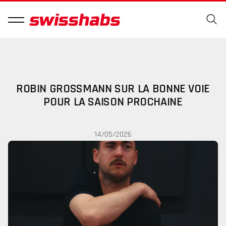
ROBIN GROSSMANN SUR LA BONNE VOIE
POUR LA SAISON PROCHAINE
14/05/2026