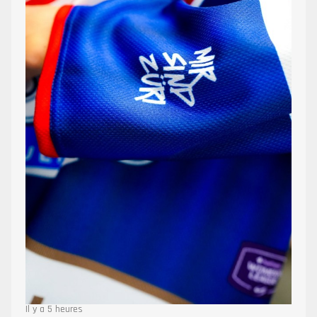
Il y a 5 heures