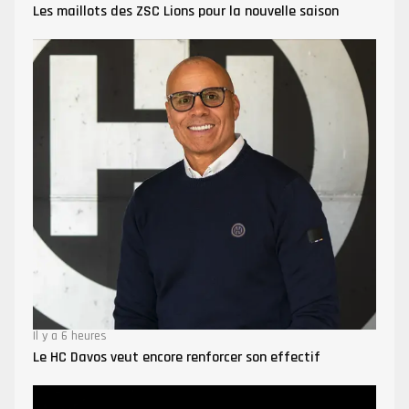
Les maillots des ZSC Lions pour la nouvelle saison
Il y a 6 heures
Le HC Davos veut encore renforcer son effectif