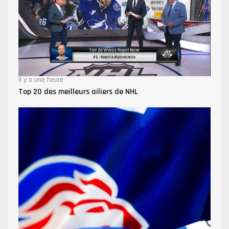
Il y a une heure
Top 20 des meilleurs ailiers de NHL