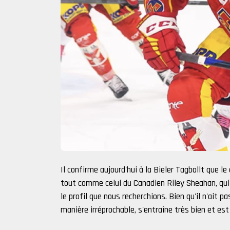
Il confirme aujourd'hui à la Bieler Tagballt que le
tout comme celui du Canadien Riley Sheahan, qui 
le profil que nous recherchions. Bien qu'il n'ait 
manière irréprochable, s'entraîne très bien et est