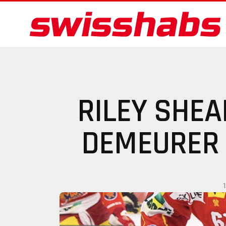
RILEY SHE
DEMEURER 