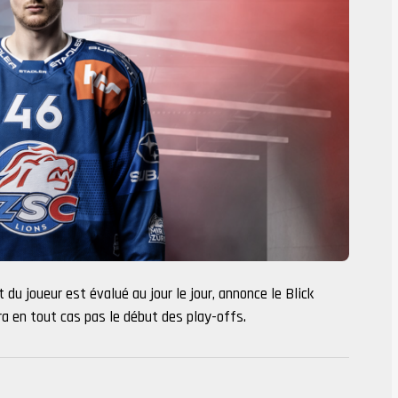
du joueur est évalué au jour le jour, annonce le Blick
ra en tout cas pas le début des play-offs.