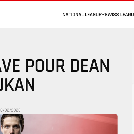
NATIONAL LEAGUE
SWISS LEAGU
AVE POUR DEAN
UKAN
28/02/2023