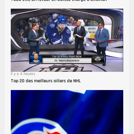
Il y a 4 heures
Top 20 des meilleurs ailiers de NHL