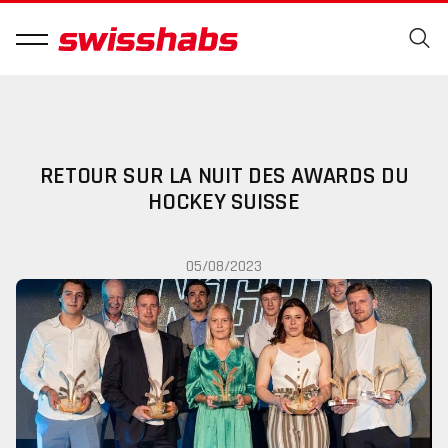
RETOUR SUR LA NUIT DES AWARDS DU
HOCKEY SUISSE
05/08/2023