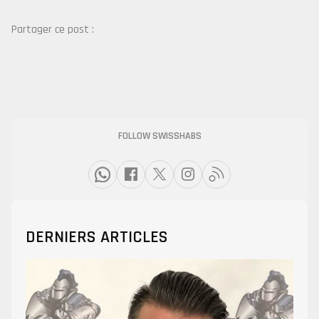
Partager ce post :
FOLLOW SWISSHABS
DERNIERS ARTICLES