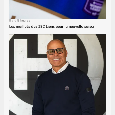
Il y a 8 heures
Les maillots des ZSC Lions pour la nouvelle saison