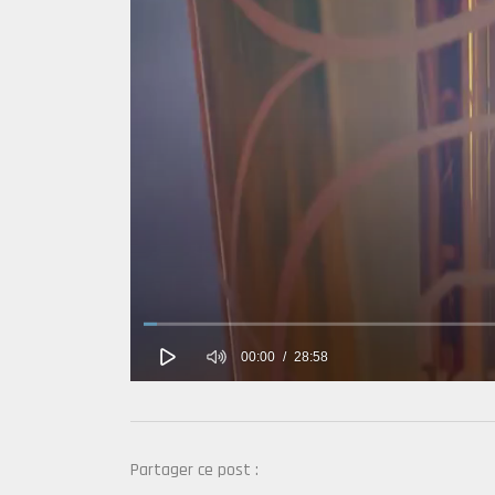
Partager ce post :