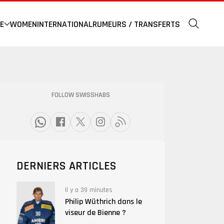
E
WOMEN
INTERNATIONAL
RUMEURS / TRANSFERTS
FOLLOW SWISSHABS
DERNIERS ARTICLES
Il y a 39 minutes
Philip Wüthrich dans le
viseur de Bienne ?