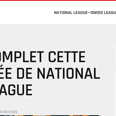
NATIONAL LEAGUE
SWISS LEAGU
OMPLET CETTE
ÉE DE NATIONAL
AGUE
01/05/2026