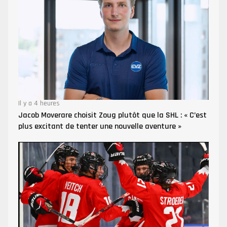
Il y a 4 heures
Jacob Moverare choisit Zoug plutôt que la SHL : « C’est
plus excitant de tenter une nouvelle aventure »