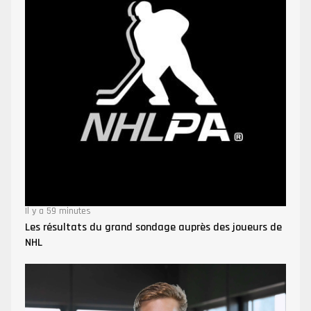
Il y a 59 minutes
Les résultats du grand sondage auprès des joueurs de
NHL