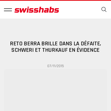
RETO BERRA BRILLE DANS LA DÉFAITE,
SCHWERI ET THURKAUF EN ÉVIDENCE
07/11/2015