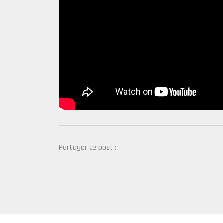
Partager ce post :