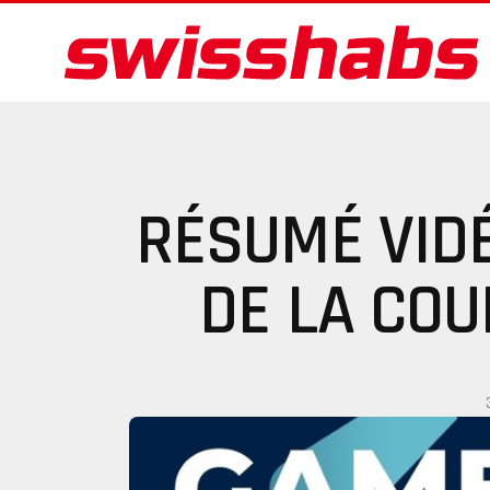
RÉSUMÉ VIDÉ
DE LA CO