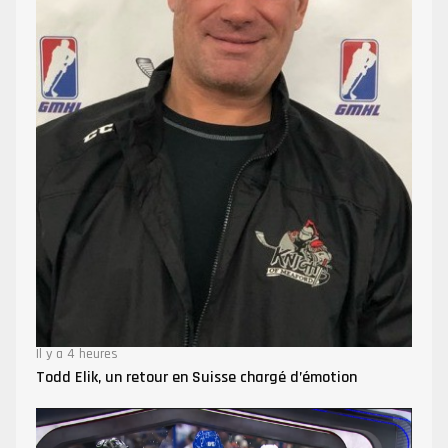
Il y a 4 heures
Todd Elik, un retour en Suisse chargé d’émotion