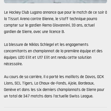
Le Hockey Club Lugano annonce que pour le match de ce soir à
la Tissot Arena contre Bienne, le staff technique pourra
compter sur le gardien Remo Giovannini, 33 ans, actuel
gardien de Sierre, avec une licence B.
La blessure de Niklas Schlegel et les engagements
concomitants en championnat de la première équipe et des
équipes U20 Elit et U17 Elit ont rendu cette solution
nécessaire.
Au cours de sa carrière, il a porté les maillots de Davos, GCK
Lions, SCL Tigers, La Chaux-de-Fonds, Ajoie, Bordeaux,
Genève et dans les six derniers championnats de Sierre pour
un total de 347 matchs dans l'actuelle Swiss League.