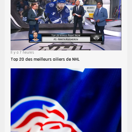
Il y a 7 heures
Top 20 des meilleurs ailiers de NHL