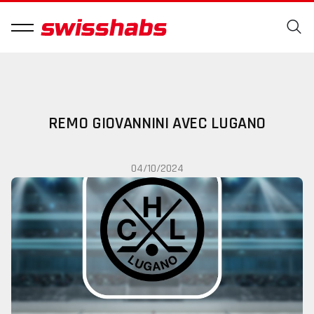
REMO GIOVANNINI AVEC LUGANO
04/10/2024