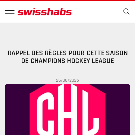
RAPPEL DES RÈGLES POUR CETTE SAISON
DE CHAMPIONS HOCKEY LEAGUE
26/08/2025