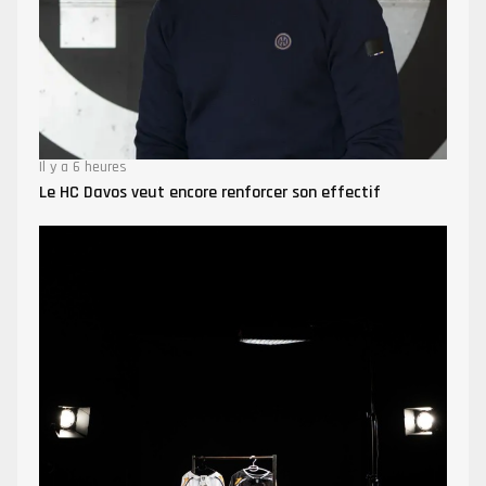
Il y a 6 heures
Le HC Davos veut encore renforcer son effectif