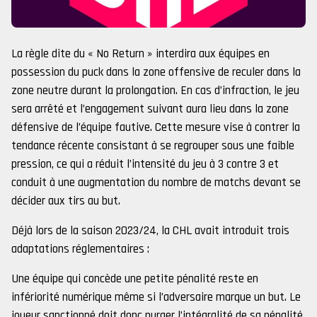
La règle dite du « No Return » interdira aux équipes en
possession du puck dans la zone offensive de reculer dans la
zone neutre durant la prolongation. En cas d’infraction, le jeu
sera arrêté et l’engagement suivant aura lieu dans la zone
défensive de l’équipe fautive. Cette mesure vise à contrer la
tendance récente consistant à se regrouper sous une faible
pression, ce qui a réduit l’intensité du jeu à 3 contre 3 et
conduit à une augmentation du nombre de matchs devant se
décider aux tirs au but.
Déjà lors de la saison 2023/24, la CHL avait introduit trois
adaptations réglementaires :
Une équipe qui concède une petite pénalité reste en
infériorité numérique même si l’adversaire marque un but. Le
joueur sanctionné doit donc purger l’intégralité de sa pénalité