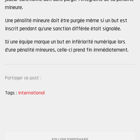
mineure.
Une pénalité mineure doit être purgée même si un but est
inscrit pendant qu’une sanction différée était signalée.
Si une équipe marque un but en infériorité numérique lors
d’une pénalité mineures, celle-ci prend fin immédiatement.
Partager ce post :
Tags :
International
FOLLOW SWISSHABS