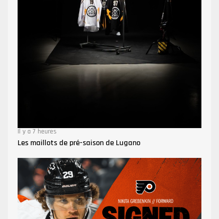
Il y a 7 heures
Les maillots de pré-saison de Lugano