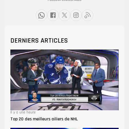
DERNIERS ARTICLES
Il y a une heure
Top 20 des meilleurs ailiers de NHL