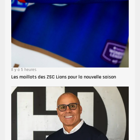
Il y a 5 heures
Les maillots des ZSC Lions pour la nouvelle saison