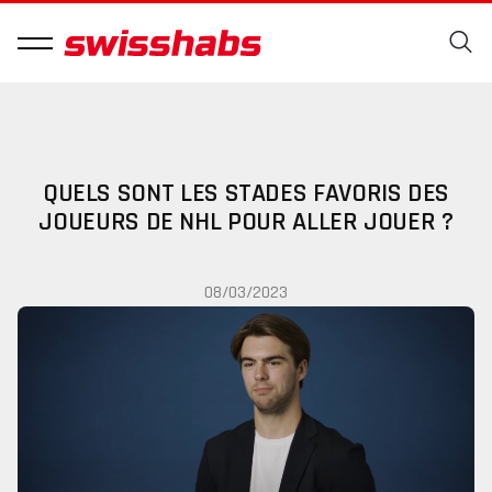
QUELS SONT LES STADES FAVORIS DES
JOUEURS DE NHL POUR ALLER JOUER ?
08/03/2023