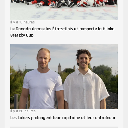
Il y a 10 heures
Le Canada écrase les États-Unis et remporte la Hlinka
Gretzky Cup
Il y a 20 heures
Les Lakers prolongent leur capitaine et leur entraîneur