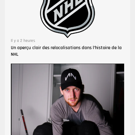
Il y a 2 heures
Un aperçu clair des relocalisations dans l’histoire de la
NHL