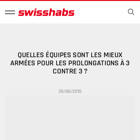
QUELLES ÉQUIPES SONT LES MIEUX
ARMÉES POUR LES PROLONGATIONS À 3
CONTRE 3 ?
26/06/2015