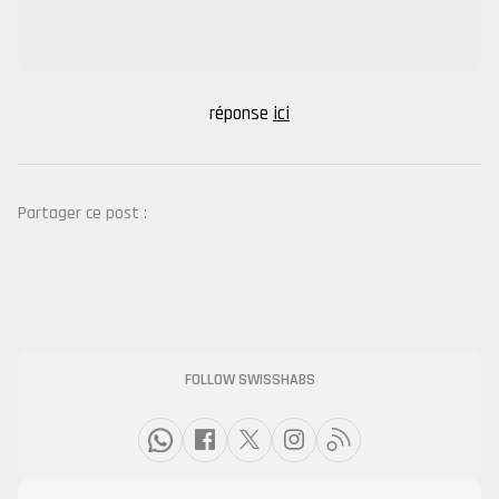
réponse
ici
Partager ce post :
FOLLOW SWISSHABS