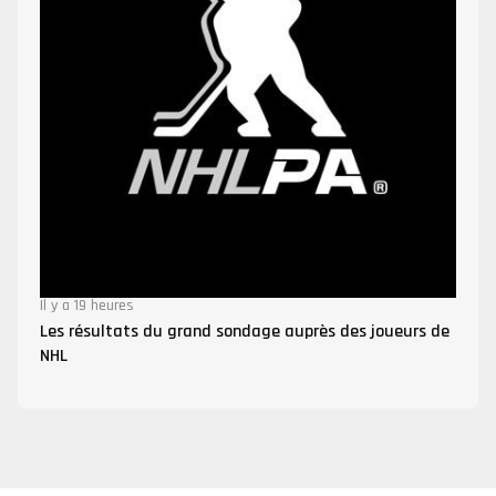
Il y a 19 heures
Les résultats du grand sondage auprès des joueurs de
NHL