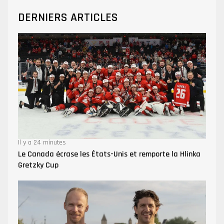
DERNIERS ARTICLES
Il y a 24 minutes
Le Canada écrase les États-Unis et remporte la Hlinka
Gretzky Cup