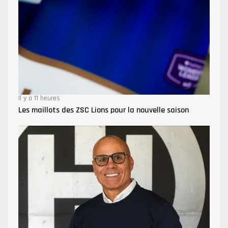
Il y a 11 heures
Les maillots des ZSC Lions pour la nouvelle saison