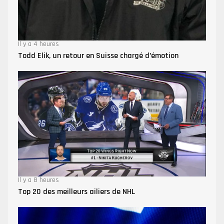
Il y a 4 heures
Todd Elik, un retour en Suisse chargé d’émotion
Il y a 8 heures
Top 20 des meilleurs ailiers de NHL