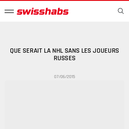
QUE SERAIT LA NHL SANS LES JOUEURS
RUSSES
07/06/2015