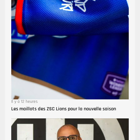
Il y a 12 heures
Les maillots des ZSC Lions pour la nouvelle saison