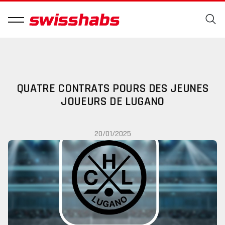
QUATRE CONTRATS POURS DES JEUNES
JOUEURS DE LUGANO
20/01/2025