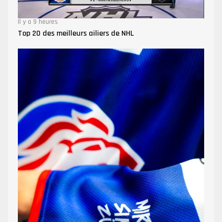
Il y a 9 heures
Top 20 des meilleurs ailiers de NHL