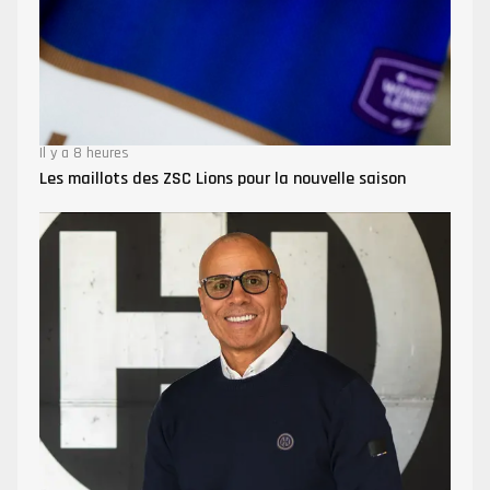
Il y a 8 heures
Les maillots des ZSC Lions pour la nouvelle saison