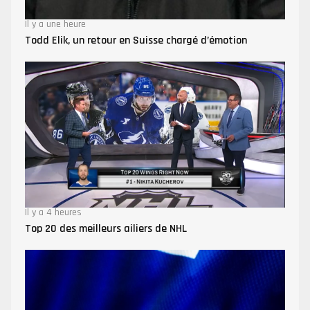
Il y a une heure
Todd Elik, un retour en Suisse chargé d’émotion
Il y a 4 heures
Top 20 des meilleurs ailiers de NHL