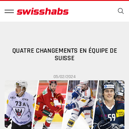
QUATRE CHANGEMENTS EN ÉQUIPE DE
SUISSE
05/02/2024