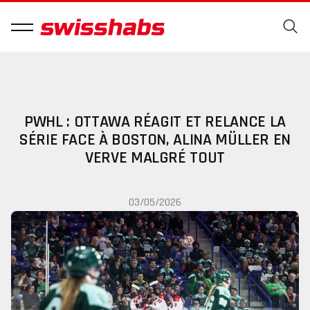
PWHL : OTTAWA RÉAGIT ET RELANCE LA
SÉRIE FACE À BOSTON, ALINA MÜLLER EN
VERVE MALGRÉ TOUT
03/05/2026