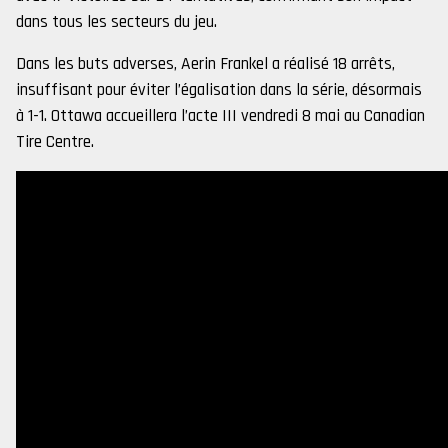
dans tous les secteurs du jeu.
Dans les buts adverses, Aerin Frankel a réalisé 18 arrêts,
insuffisant pour éviter l’égalisation dans la série, désormais
à 1-1. Ottawa accueillera l’acte III vendredi 8 mai au Canadian
Tire Centre.