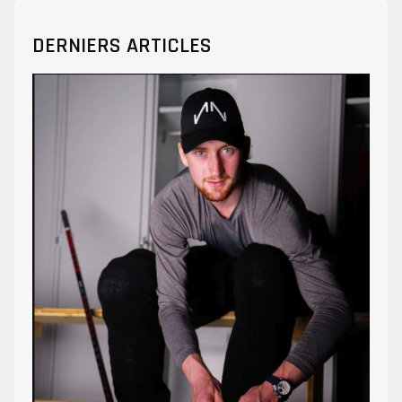
DERNIERS ARTICLES