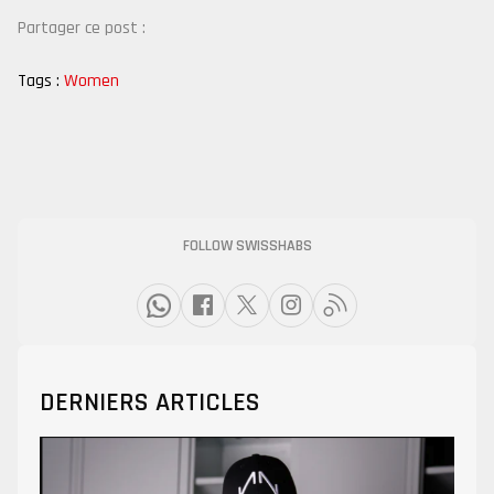
Partager ce post :
Tags :
Women
FOLLOW SWISSHABS
DERNIERS ARTICLES