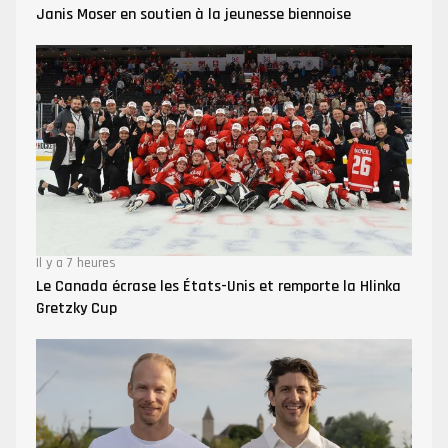
Janis Moser en soutien à la jeunesse biennoise
Il y a 7 heures
Le Canada écrase les États-Unis et remporte la Hlinka
Gretzky Cup