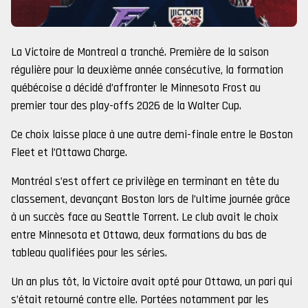
La Victoire de Montreal a tranché. Première de la saison
régulière pour la deuxième année consécutive, la formation
québécoise a décidé d’affronter le Minnesota Frost au
premier tour des play-offs 2026 de la Walter Cup.
Ce choix laisse place à une autre demi-finale entre le Boston
Fleet et l’Ottawa Charge.
Montréal s’est offert ce privilège en terminant en tête du
classement, devançant Boston lors de l’ultime journée grâce
à un succès face au Seattle Torrent. Le club avait le choix
entre Minnesota et Ottawa, deux formations du bas de
tableau qualifiées pour les séries.
Un an plus tôt, la Victoire avait opté pour Ottawa, un pari qui
s’était retourné contre elle. Portées notamment par les