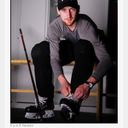
Il y a 5 heures