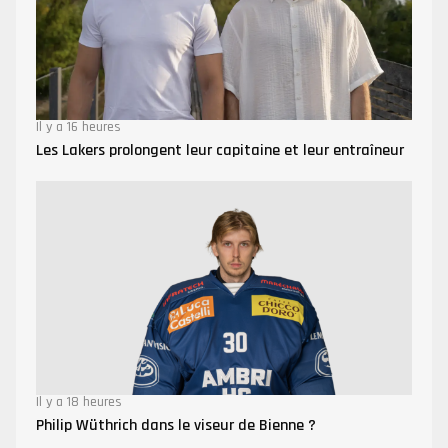
Il y a 16 heures
Les Lakers prolongent leur capitaine et leur entraîneur
Il y a 18 heures
Philip Wüthrich dans le viseur de Bienne ?