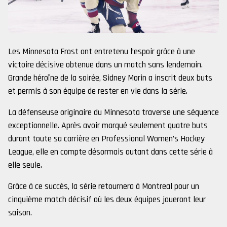
Les Minnesota Frost ont entretenu l’espoir grâce à une
victoire décisive obtenue dans un match sans lendemain.
Grande héroïne de la soirée, Sidney Morin a inscrit deux buts
et permis à son équipe de rester en vie dans la série.
La défenseuse originaire du Minnesota traverse une séquence
exceptionnelle. Après avoir marqué seulement quatre buts
durant toute sa carrière en Professional Women’s Hockey
League, elle en compte désormais autant dans cette série à
elle seule.
Grâce à ce succès, la série retournera à Montreal pour un
cinquième match décisif où les deux équipes joueront leur
saison.