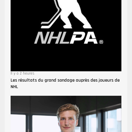
Il y a 2 heures
Les résultats du grand sondage auprès des joueurs de
NHL