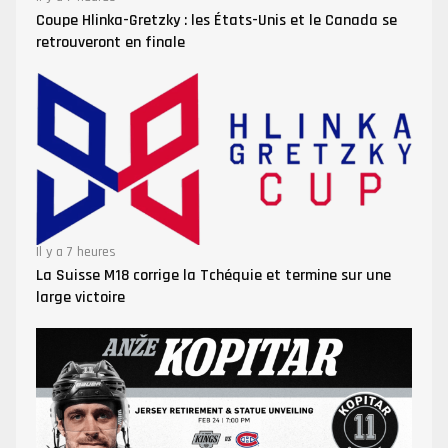
Coupe Hlinka-Gretzky : les États-Unis et le Canada se
retrouveront en finale
Il y a 7 heures
La Suisse M18 corrige la Tchéquie et termine sur une
large victoire