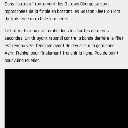
Dans l’autre affrontement, les Ottawa Charge se sont
rapprochées de la finale en battant les Boston Fleet 2-1 lors
du troisième match de leur série.
Le but victorieux est tombé dans les toutes dernières
secondes. Un tir ayant rebondi contre la bande derrière le filet
est revenu vers l’enclave avant de dévier sur la gardienne
Aerin Frankel pour finalement franchir la ligne. Pas de point
pour Alina Mueller.