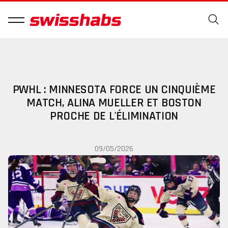
PWHL : MINNESOTA FORCE UN CINQUIÈME
MATCH, ALINA MUELLER ET BOSTON
PROCHE DE L'ÉLIMINATION
09/05/2026