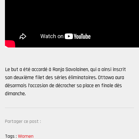
Le but a été accordé à Ronja Savolainen, qui a ainsi inscrit
son deuxième filet des séries éliminatoires. Ottawa aura
désormais l’occasion de décrocher sa place en finale dès
dimanche.
Partager ce post :
Tags :
Women