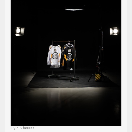
Il y a 5 heures