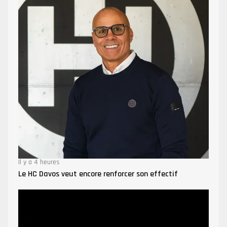
Il y a 4 heures
Le HC Davos veut encore renforcer son effectif