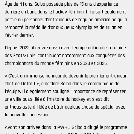
Âgé de 41 ans, Sciba possède plus de 15 ans d’expérience
derrière un banc dans le hockey féminin. Il faisait également
partie du personnel d’entraîneurs de l’équipe américaine qui a
remporté la médaille d’or aux Jeux olympiques de Milan en
février dernier.
Depuis 2022, il œuvre aussi avec l’équipe nationale féminine
des États-Unis, contribuant notamment aux conquêtes des
championnats du monde féminins en 2023 et 2025.
« C’est un immense honneur de devenir le premier entraîneur-
chef de Detroit », a déclaré Sciba dans le communiqué de
l’équipe. Il a également souligné l’importance de représenter
une ville aussi liée à l’histoire du hockey et s’est dit
enthousiaste à l’idée de bâtir quelque chose de spécial avec
la nouvelle concession.
Avant son arrivée dans la PWHL, Sciba a dirigé le programme