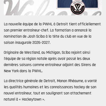
La nouvelle équipe de la PWHL à Detroit tient officiellement
son premier entraîneur-chef. La formation a annoncé la
nomination de Josh Sciba à la tête du club en vue de la
saison inaugurale 2026-2027.
Originaire de Westland, au Michigan, Sciba rejoint ainsi
l’équipe de sa région natale après avoir passé les deux
dernières saisons comme entraîneur adjoint des Sirens de
New York dans la PWHL.
La directrice générale de Detroit, Manon Rhéaume, a vanté
les qualités humaines et les connaissances hockey de son
nouvel entraîneur, tout en soulignant son attachement
naturel à « Hockeytown ».