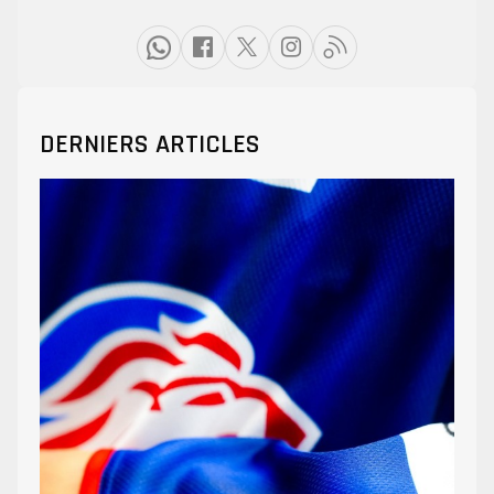
DERNIERS ARTICLES