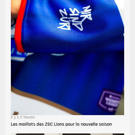
Il y a 2 heures
Les maillots des ZSC Lions pour la nouvelle saison