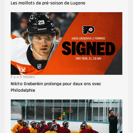
Les maillots de pré-saison de Lugano
Il y a 5 heures
Nikita Grebenkin prolonge pour deux ans avec
Philadelphie