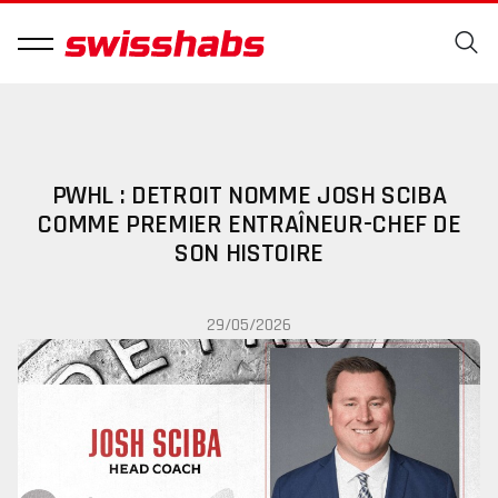
PWHL : DETROIT NOMME JOSH SCIBA
COMME PREMIER ENTRAÎNEUR-CHEF DE
SON HISTOIRE
29/05/2026