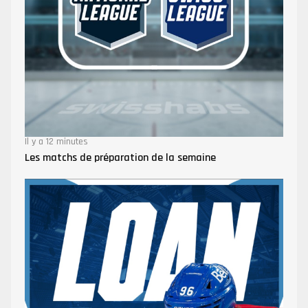
Il y a 12 minutes
Les matchs de préparation de la semaine