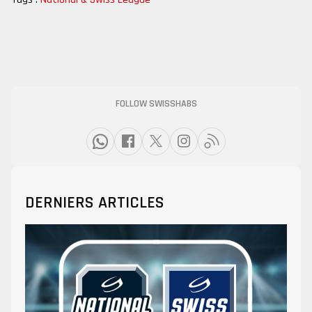
FOLLOW SWISSHABS
DERNIERS ARTICLES