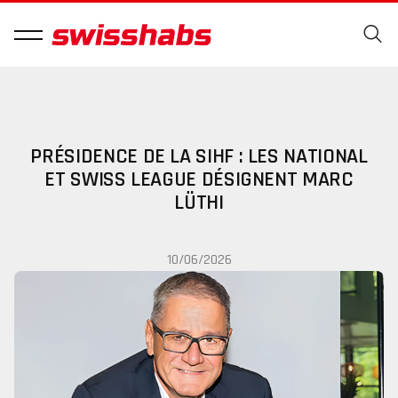
PRÉSIDENCE DE LA SIHF : LES NATIONAL
ET SWISS LEAGUE DÉSIGNENT MARC
LÜTHI
10/06/2026