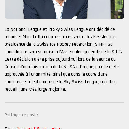
La National League et la Sky Swiss League ont décidé de
proposer Marc Lüthi comme successeur d'Urs Kessler à la
présidence de la Swiss Ice Hockey Federation (SIHF). Sa
candidature sera soumise à l'Assemblée générale de la SIHF.
Cette décision a été prise aujourd'hui lors de la séance du
Conseil d'administration de la NL SA à Prague, où elle a été
approuvée à l'unanimité, ainsi que dans le cadre d'une
conférence téléphonique de la Sky Swiss League, où elle a
recueilli une très large majorité.
Partager ce post :
Tags :
National & Swiss League