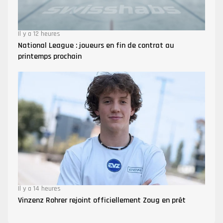
Il y a 12 heures
National League : joueurs en fin de contrat au
printemps prochain
Il y a 14 heures
Vinzenz Rohrer rejoint officiellement Zoug en prêt