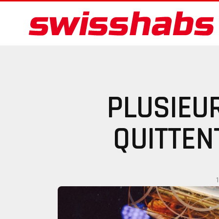
PLUSIEU
QUITTEN