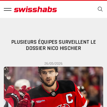
PLUSIEURS ÉQUIPES SURVEILLENT LE
DOSSIER NICO HISCHIER
26/05/2026