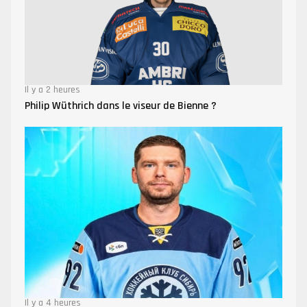
Il y a 2 heures
Philip Wüthrich dans le viseur de Bienne ?
Il y a 4 heures