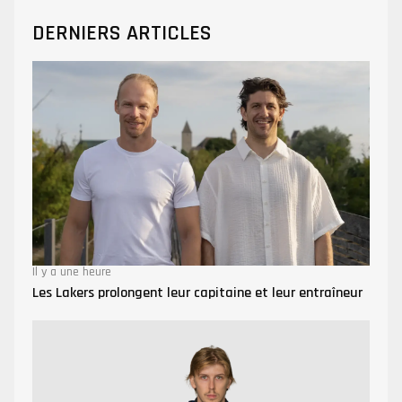
DERNIERS ARTICLES
Il y a une heure
Les Lakers prolongent leur capitaine et leur entraîneur