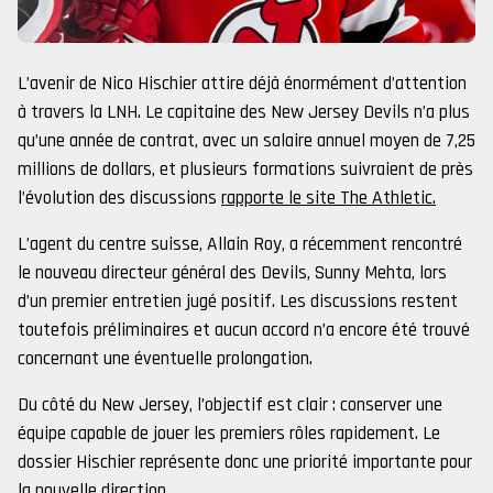
L’avenir de Nico Hischier attire déjà énormément d’attention
à travers la LNH. Le capitaine des New Jersey Devils n’a plus
qu’une année de contrat, avec un salaire annuel moyen de 7,25
millions de dollars, et plusieurs formations suivraient de près
l’évolution des discussions
rapporte le site The Athletic.
L’agent du centre suisse, Allain Roy, a récemment rencontré
le nouveau directeur général des Devils, Sunny Mehta, lors
d’un premier entretien jugé positif. Les discussions restent
toutefois préliminaires et aucun accord n’a encore été trouvé
concernant une éventuelle prolongation.
Du côté du New Jersey, l’objectif est clair : conserver une
équipe capable de jouer les premiers rôles rapidement. Le
dossier Hischier représente donc une priorité importante pour
la nouvelle direction.