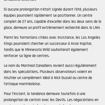
Si aucune prolongation n’était signée durant l’été, plusieurs
équipes pourraient rapidement se positionner. Un centre
complet de 27 ans, capable d’exceller dans les deux sens de la
glace, demeure un profil extrêmement recherché dans la LNH.
Parmi les formations citées avec insistance, les Los Angeles
Kings pourraient chercher un successeur à Anze Kopitar,
tandis que le Minnesota Wild souhaiterait également
renforcer sa ligne de centres.
Le nom du Montreal Canadiens revient aussi régulièrement
dans les spéculations. Plusieurs observateurs voient en
Hischier un complément idéal à Nick Suzuki au centre de
l’attaque montréalaise.
Pour l’instant, la tendance demeure toutefois à une
prolongation de contrat avec les Devils. Les négociations en