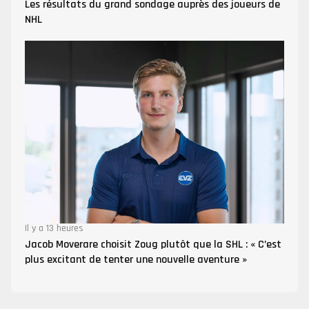
Les résultats du grand sondage auprès des joueurs de
NHL
Il y a 13 heures
Jacob Moverare choisit Zoug plutôt que la SHL : « C’est
plus excitant de tenter une nouvelle aventure »