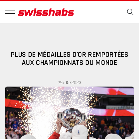
PLUS DE MÉDAILLES D'OR REMPORTÉES
AUX CHAMPIONNATS DU MONDE
29/05/2023