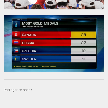
Partager ce post :