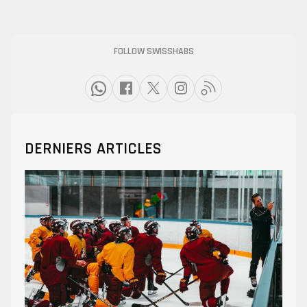
FOLLOW SWISSHABS
DERNIERS ARTICLES