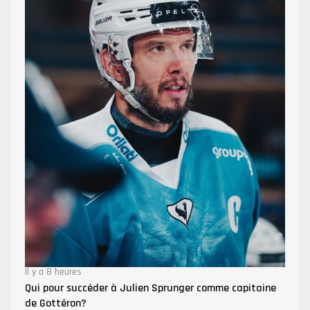
Il y a 8 heures
Qui pour succéder à Julien Sprunger comme capitaine
de Gottéron?