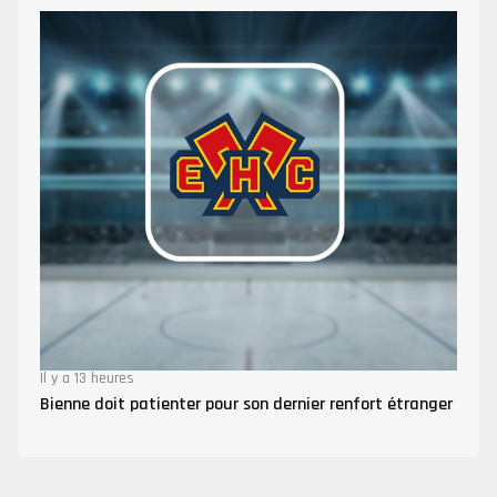
Il y a 13 heures
Bienne doit patienter pour son dernier renfort étranger