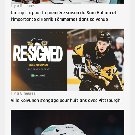
Il y a 5 heures
Un top six pour la première saison de Sam Hallam et
l'importance d'Henrik Tömmernes dans sa venue
Il y a 8 heures
Ville Koivunen s’engage pour huit ans avec Pittsburgh