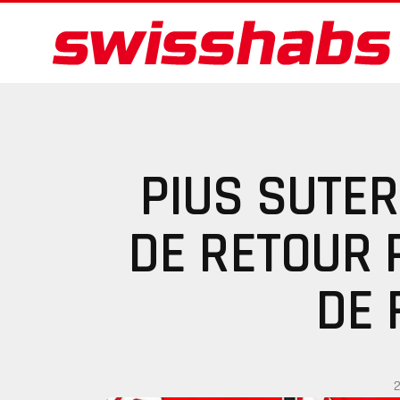
PIUS SUTER
DE RETOUR 
DE 