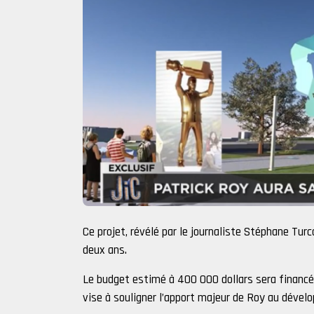
Ce projet, révélé par le journaliste Stéphane Turco
deux ans.
Le budget estimé à 400 000 dollars sera financé 
vise à souligner l’apport majeur de Roy au dével