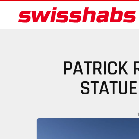
PATRICK 
STATUE