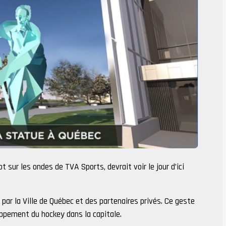
t sur les ondes de TVA Sports, devrait voir le jour d’ici
par la Ville de Québec et des partenaires privés. Ce geste
oppement du hockey dans la capitale.