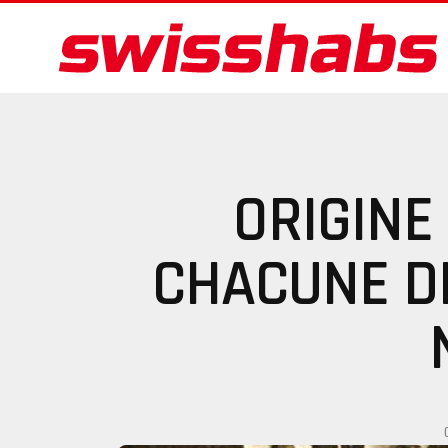
ORIGINE
CHACUNE D