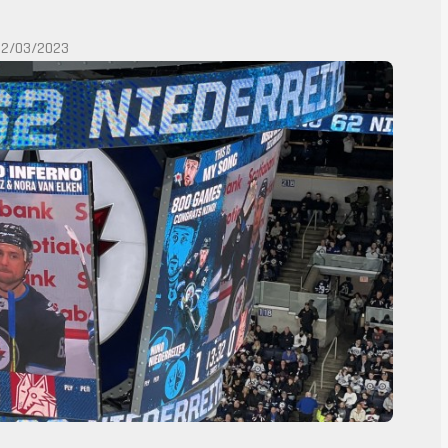
22/03/2023