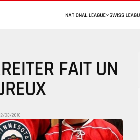
NATIONAL LEAGUE
SWISS LEAGU
REITER FAIT UN
UREUX
12/03/2016