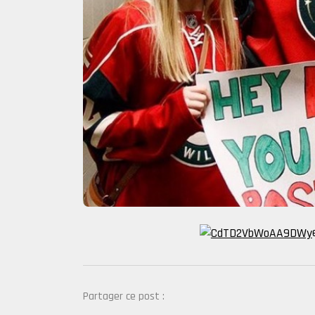
Partager ce post :