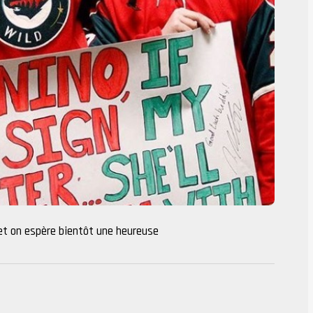
et on espère bientôt une heureuse