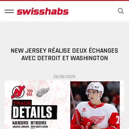
NEW JERSEY RÉALISE DEUX ÉCHANGES
AVEC DETROIT ET WASHINGTON
26/06/2026