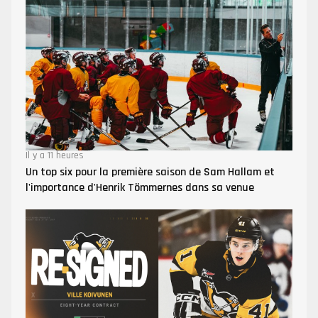
Il y a 11 heures
Un top six pour la première saison de Sam Hallam et
l'importance d'Henrik Tömmernes dans sa venue