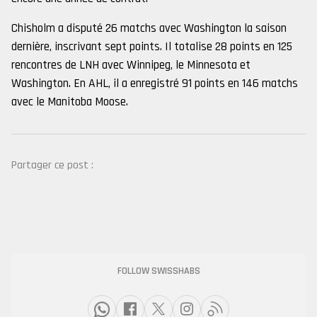
Chisholm a disputé 26 matchs avec Washington la saison
dernière, inscrivant sept points. Il totalise 28 points en 125
rencontres de LNH avec Winnipeg, le Minnesota et
Washington. En AHL, il a enregistré 91 points en 146 matchs
avec le Manitoba Moose.
Partager ce post :
FOLLOW SWISSHABS