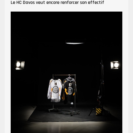
Le HC Davos veut encore renforcer son effectif