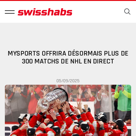
MYSPORTS OFFRIRA DÉSORMAIS PLUS DE
300 MATCHS DE NHL EN DIRECT
05/09/2025