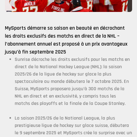
MySports démarre sa saison en beauté en décrochant
les droits exclusifs des matchs en direct de la NHL
–
l’abonnement annuel est proposé à un prix avantageux
jusqu’à fin septembre 2025
Sunrise décroche les droits exclusifs pour les matchs en
direct de la National Hockey League (NHL): la saison
2025/26 de la ligue de hockey sur glace la plus
spectaculaire au monde débutera le 7 octobre 2025. En
Suisse, MySports proposera jusqu’à 300 matchs de la
NHL en direct et en exclusivité, y compris tous les
matchs des playoffs et la finale de la Coupe Stanley.
La saison 2025/26 de la National League, la plus
prestigieuse ligue de hockey sur glace suisse, débutera
le 9 septembre 2025 et MySports crée la surprise avec un