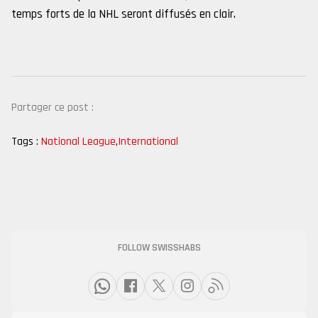
temps forts de la NHL seront diffusés en clair.
Partager ce post :
Tags :
National League
,
International
FOLLOW SWISSHABS