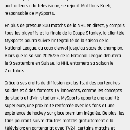
part ailleurs à la télévision», se réjouit Matthias Krieb,
responsable de MySports.
En plus de presque 300 matchs de la NHL en direct, y compris
tous les playoffs et la finale de la Coupe Stanley, la clientèle
MySports pourra suivre l’intégralité de la saison de la
National League, du coup d’envoi jusqu’au sacre du champion.
Alors que la saison 2025/26 de la National League débutera
le 9 septembre en Suisse, la NHL entamera sa saison le
7 octobre.
Grâce à ses droits de diffusion exclusifs, à des partenaires
solides et à des formats TV innovants, comme les concepts
de studio et d’«in-stadium», MySports apporte une qualité
supérieure, une proximité renforcée avec les fans et une
expérience de hockey sur glace premium inégalée. De plus, les
fans pourront suivre d’autres matchs gratuitement à la
télévision: en partenariat avec TV24, certains matchs et