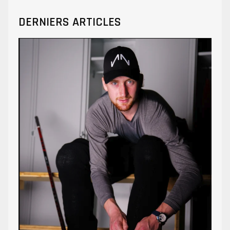
DERNIERS ARTICLES