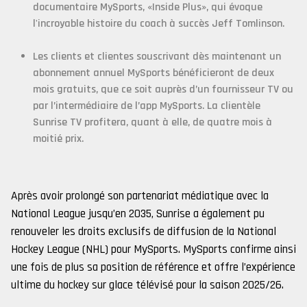
documentaire MySports, «Inside Plus», qui évoque
l'incroyable histoire du coach à succès Jeff Tomlinson.
Les clients et clientes souscrivant dès maintenant un
abonnement annuel MySports bénéficieront de deux
mois gratuits, que ce soit auprès d’un fournisseur TV ou
par l’intermédiaire de l’app MySports. La clientèle
Sunrise TV profitera, quant à elle, de quatre mois à
moitié prix.
Après avoir prolongé son partenariat médiatique avec la
National League jusqu’en 2035, Sunrise a également pu
renouveler les droits exclusifs de diffusion de la National
Hockey League (NHL) pour MySports. MySports confirme ainsi
une fois de plus sa position de référence et offre l’expérience
ultime du hockey sur glace télévisé pour la saison 2025/26.