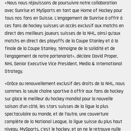
«Nous nous réjouissons de poursuivre notre collaboration
avec Sunrise et MySports en tant que Home of Hockey pour
tous nos fans en Suisse. L’engagement de Sunrise à offrir à
ces fans de hockey suisses un accès exclusif aux matchs en
direct des meilleurs joueurs suisses de la NHL, ainsi qu’aux
matchs en direct des playoffs de la Coupe Stanley et à la
finale de la Coupe Stanley, témoigne de la solidité et de
l'engagement de notre partenariat», déclare David Proper,
NHL Senior Executive Vice President, Media & International
Strategy.
«Grâce au renouvellement exclusif des droits de la NHL, nous
sommes la seule chaîne sportive à offrir aux fans de hockey
sur glace le meilleur du hockey mondial pour la nouvelle
saison: d’un côté, les stars suisses de la ligue la plus
spectaculaire au monde, et de l’autre, une couverture
complète de la National League, la ligue suisse du plus haut
niveau. MySports, c’est le hockey, et on ne le retrouve nulle