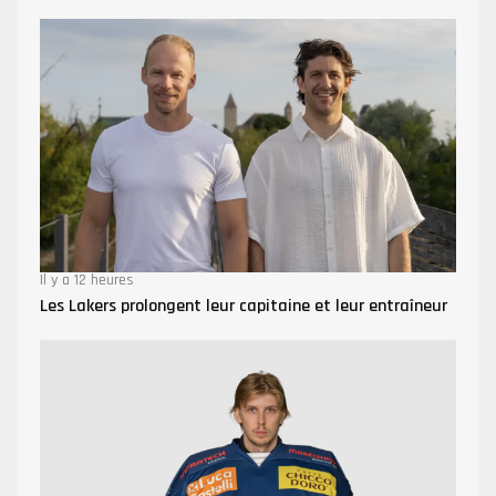
Il y a 12 heures
Les Lakers prolongent leur capitaine et leur entraîneur