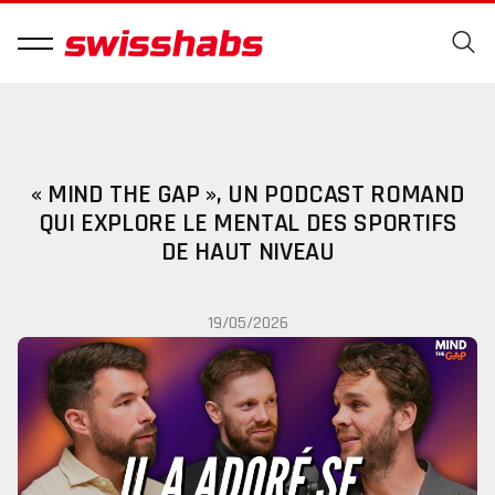
« MIND THE GAP », UN PODCAST ROMAND
QUI EXPLORE LE MENTAL DES SPORTIFS
DE HAUT NIVEAU
19/05/2026