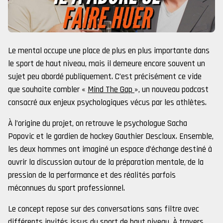
Le mental occupe une place de plus en plus importante dans
le sport de haut niveau, mais il demeure encore souvent un
sujet peu abordé publiquement. C’est précisément ce vide
que souhaite combler «
Mind The Gap
», un nouveau podcast
consacré aux enjeux psychologiques vécus par les athlètes.
À l’origine du projet, on retrouve le psychologue Sacha
Popovic et le gardien de hockey Gauthier Descloux. Ensemble,
les deux hommes ont imaginé un espace d’échange destiné à
ouvrir la discussion autour de la préparation mentale, de la
pression de la performance et des réalités parfois
méconnues du sport professionnel.
Le concept repose sur des conversations sans filtre avec
différents invités issus du sport de haut niveau. À travers