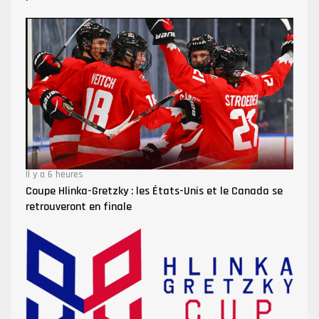
Il y a 6 heures
Coupe Hlinka-Gretzky : les États-Unis et le Canada se
retrouveront en finale