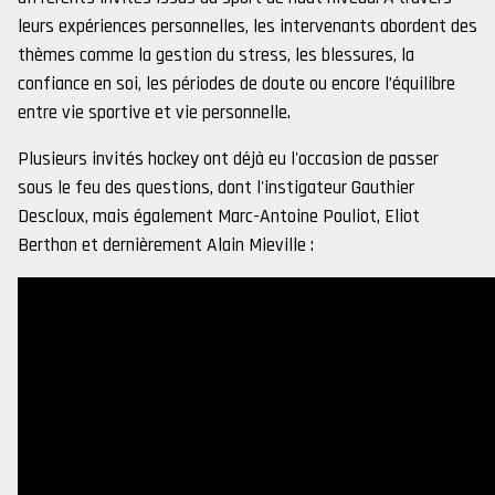
leurs expériences personnelles, les intervenants abordent des
thèmes comme la gestion du stress, les blessures, la
confiance en soi, les périodes de doute ou encore l’équilibre
entre vie sportive et vie personnelle.
Plusieurs invités hockey ont déjà eu l'occasion de passer
sous le feu des questions, dont l'instigateur Gauthier
Descloux, mais également Marc-Antoine Pouliot, Eliot
Berthon et dernièrement Alain Mieville :