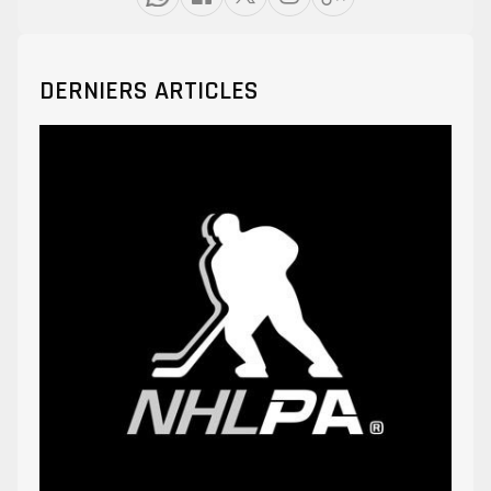
DERNIERS ARTICLES