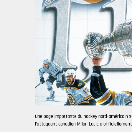
Une page importante du hockey nord-américain se
l’attaquant canadien Milan Lucic a officiellement