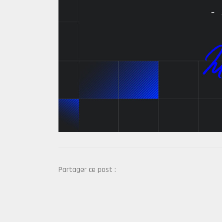
Partager ce post :