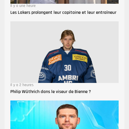
Il y a une heure
Les Lakers prolongent leur capitaine et leur entraîneur
Il y a 2 heures
Philip Wüthrich dans le viseur de Bienne ?