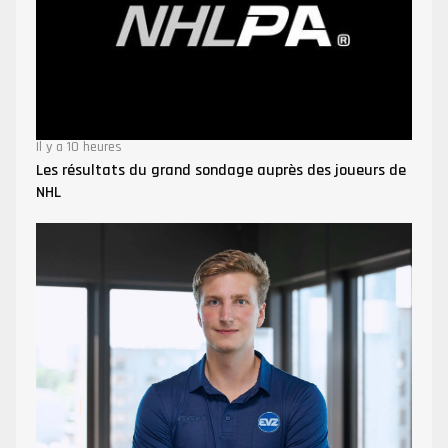
Il y a 10 heures
Les résultats du grand sondage auprès des joueurs de
NHL