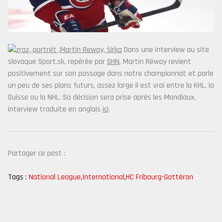
Dans une interview au site
slovaque Sport.sk, repérée par
SHN
, Martin Réway revient
positivement sur son passage dans notre championnat et parle
un peu de ses plans futurs, assez large il est vrai entre la KHL, la
Suisse ou la NHL. Sa décision sera prise après les Mondiaux,
interview traduite en anglais
ici
.
Partager ce post :
Tags :
National League
,
International
,
HC Fribourg-Gottéron