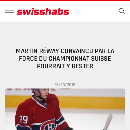
MARTIN RÉWAY CONVAINCU PAR LA
FORCE DU CHAMPIONNAT SUISSE
POURRAIT Y RESTER
18/03/2016