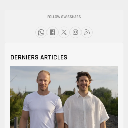
FOLLOW SWISSHABS
DERNIERS ARTICLES