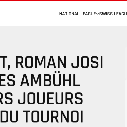
NATIONAL LEAGUE
SWISS LEAGU
T, ROMAN JOSI
ES AMBÜHL
RS JOUEURS
 DU TOURNOI