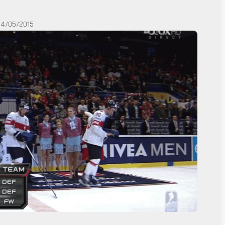
14/05/2015