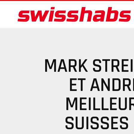
MARK STREI
ET ANDR
MEILLEU
SUISSES