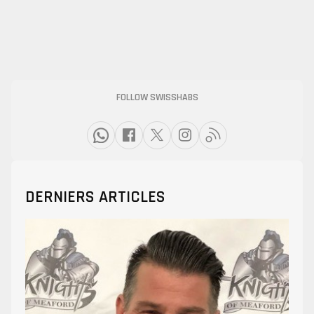
FOLLOW SWISSHABS
DERNIERS ARTICLES