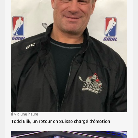
Il y a une heure
Todd Elik, un retour en Suisse chargé d’émotion