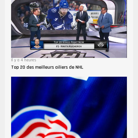
Il y a 4 heures
Top 20 des meilleurs ailiers de NHL