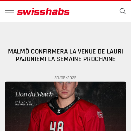
MALMÖ CONFIRMERA LA VENUE DE LAURI
PAJUNIEMI LA SEMAINE PROCHAINE
30/05/2025